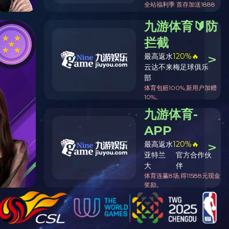
销
电话:18605537819 18963755855
邮箱: